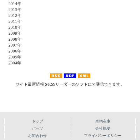
2014年
2013年
2012年
2011年
2010年
2009年
2008年
2007年
2006年
2005年
2004年
サイト最新情報をRSSリーダーのソフトにて受信できます。
トップ
車輌在庫
パーツ
会社概要
お問合わせ
プライバシーポリシー