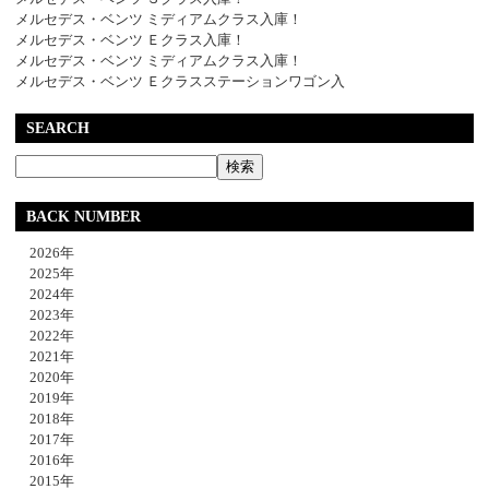
メルセデス・ベンツ ミディアムクラス入庫！
メルセデス・ベンツ Ｅクラス入庫！
メルセデス・ベンツ ミディアムクラス入庫！
メルセデス・ベンツ Ｅクラスステーションワゴン入
SEARCH
BACK NUMBER
2026年
2025年
2024年
2023年
2022年
2021年
2020年
2019年
2018年
2017年
2016年
2015年