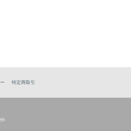
ー
特定商取引
99