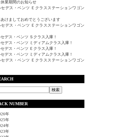
W.休業期間のお知らせ
ルセデス・ベンツ Ｅクラスステーションワゴン
年あけましておめでとうございます
ルセデス・ベンツ Ｅクラスステーションワゴン
ルセデス・ベンツ Ｓクラス入庫！
ルセデス・ベンツ ミディアムクラス入庫！
ルセデス・ベンツ Ｅクラス入庫！
ルセデス・ベンツ ミディアムクラス入庫！
ルセデス・ベンツ Ｅクラスステーションワゴン
EARCH
ACK NUMBER
26年
25年
24年
23年