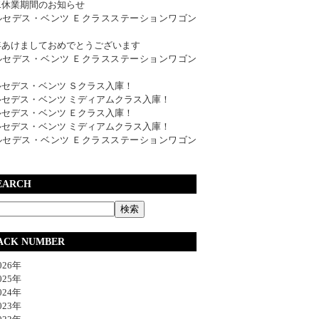
W.休業期間のお知らせ
ルセデス・ベンツ Ｅクラスステーションワゴン
年あけましておめでとうございます
ルセデス・ベンツ Ｅクラスステーションワゴン
ルセデス・ベンツ Ｓクラス入庫！
ルセデス・ベンツ ミディアムクラス入庫！
ルセデス・ベンツ Ｅクラス入庫！
ルセデス・ベンツ ミディアムクラス入庫！
ルセデス・ベンツ Ｅクラスステーションワゴン
EARCH
ACK NUMBER
26年
25年
24年
23年