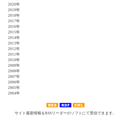
2020年
2019年
2018年
2017年
2016年
2015年
2014年
2013年
2012年
2011年
2010年
2009年
2008年
2007年
2006年
2005年
2004年
サイト最新情報をRSSリーダーのソフトにて受信できます。