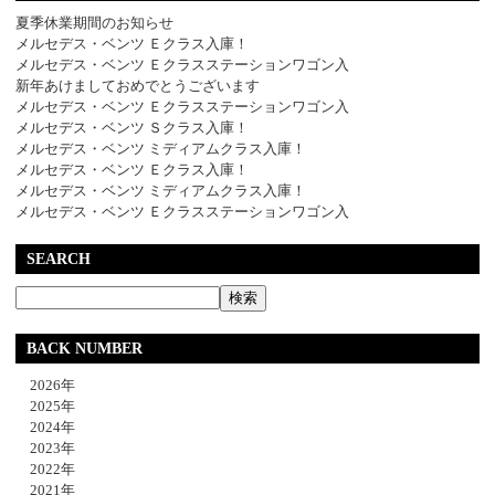
夏季休業期間のお知らせ
メルセデス・ベンツ Ｅクラス入庫！
メルセデス・ベンツ Ｅクラスステーションワゴン入
新年あけましておめでとうございます
メルセデス・ベンツ Ｅクラスステーションワゴン入
メルセデス・ベンツ Ｓクラス入庫！
メルセデス・ベンツ ミディアムクラス入庫！
メルセデス・ベンツ Ｅクラス入庫！
メルセデス・ベンツ ミディアムクラス入庫！
メルセデス・ベンツ Ｅクラスステーションワゴン入
SEARCH
BACK NUMBER
2026年
2025年
2024年
2023年
2022年
2021年