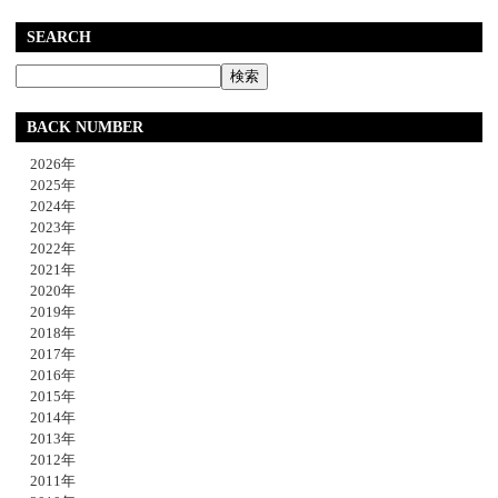
SEARCH
BACK NUMBER
2026年
2025年
2024年
2023年
2022年
2021年
2020年
2019年
2018年
2017年
2016年
2015年
2014年
2013年
2012年
2011年