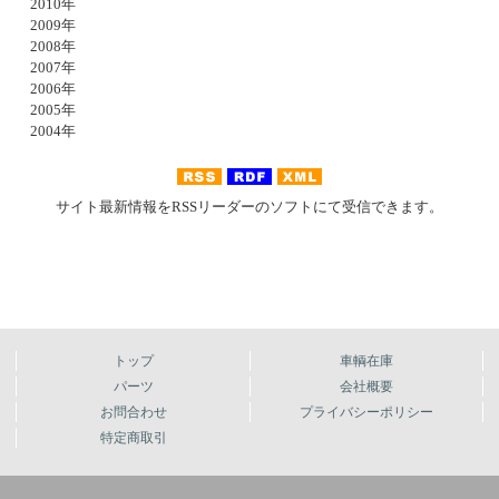
2010年
2009年
2008年
2007年
2006年
2005年
2004年
サイト最新情報をRSSリーダーのソフトにて受信できます。
トップ
車輌在庫
パーツ
会社概要
お問合わせ
プライバシーポリシー
特定商取引