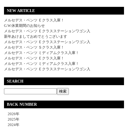
NEW ARTICLE
メルセデス・ベンツ Ｅクラス入庫！
G.W.休業期間のお知らせ
メルセデス・ベンツ Ｅクラスステーションワゴン入
新年あけましておめでとうございます
メルセデス・ベンツ Ｅクラスステーションワゴン入
メルセデス・ベンツ Ｓクラス入庫！
メルセデス・ベンツ ミディアムクラス入庫！
メルセデス・ベンツ Ｅクラス入庫！
メルセデス・ベンツ ミディアムクラス入庫！
メルセデス・ベンツ Ｅクラスステーションワゴン入
SEARCH
BACK NUMBER
2026年
2025年
2024年