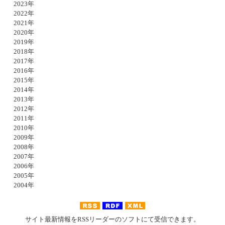
2023年
2022年
2021年
2020年
2019年
2018年
2017年
2016年
2015年
2014年
2013年
2012年
2011年
2010年
2009年
2008年
2007年
2006年
2005年
2004年
サイト最新情報をRSSリーダーのソフトにて受信できます。