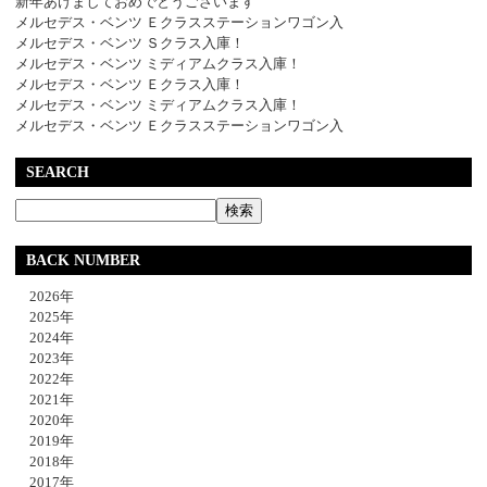
新年あけましておめでとうございます
メルセデス・ベンツ Ｅクラスステーションワゴン入
メルセデス・ベンツ Ｓクラス入庫！
メルセデス・ベンツ ミディアムクラス入庫！
メルセデス・ベンツ Ｅクラス入庫！
メルセデス・ベンツ ミディアムクラス入庫！
メルセデス・ベンツ Ｅクラスステーションワゴン入
SEARCH
BACK NUMBER
2026年
2025年
2024年
2023年
2022年
2021年
2020年
2019年
2018年
2017年