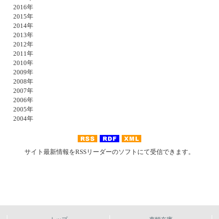
2016年
2015年
2014年
2013年
2012年
2011年
2010年
2009年
2008年
2007年
2006年
2005年
2004年
サイト最新情報をRSSリーダーのソフトにて受信できます。